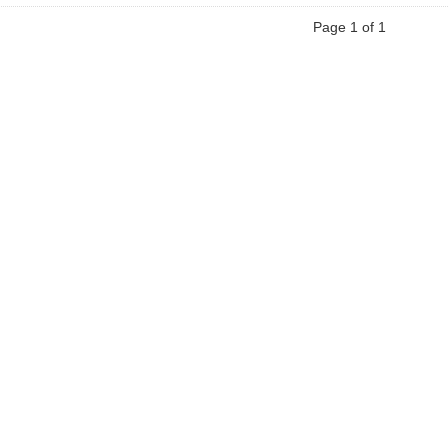
Page 1 of 1