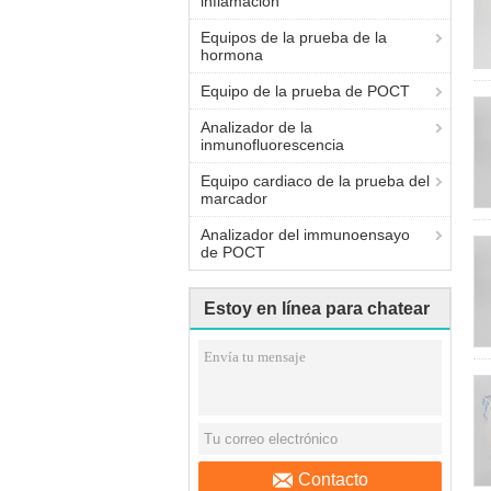
inflamación
Equipos de la prueba de la
hormona
Equipo de la prueba de POCT
Analizador de la
inmunofluorescencia
Equipo cardiaco de la prueba del
marcador
Analizador del immunoensayo
de POCT
Estoy en línea para chatear
ahora
Contacto