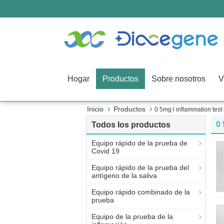
Hogar
Productos
Sobre nosotros
V
Inicio
Productos
0 5mg l inflammation test 
0 
Todos los productos
Equipo rápido de la prueba de
Covid 19
Equipo rápido de la prueba del
antígeno de la saliva
Equipo rápido combinado de la
prueba
Equipo de la prueba de la