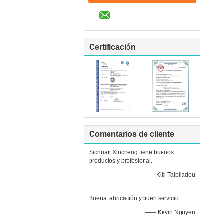
Certificación
Comentarios de cliente
Sichuan Xincheng tiene buenos
productos y profesional.
—— Kiki Taipliadou
Buena fabricación y buen servicio
—— Kevin Nguyen